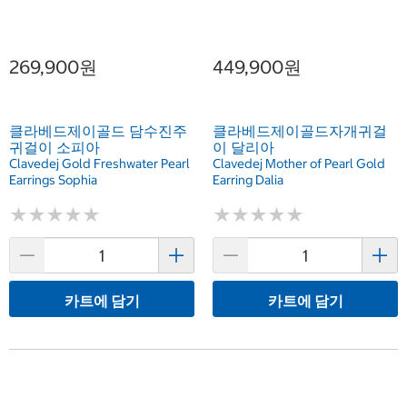
269,900원
449,900원
클라베드제이골드 담수진주
클라베드제이골드자개귀걸
귀걸이 소피아
이 달리아
Clavedej Gold Freshwater Pearl
Clavedej Mother of Pearl Gold
Earrings Sophia
Earring Dalia
★
★
★
★
★
★
★
★
★
★
★
★
★
★
★
★
★
★
★
★
카트에 담기
카트에 담기