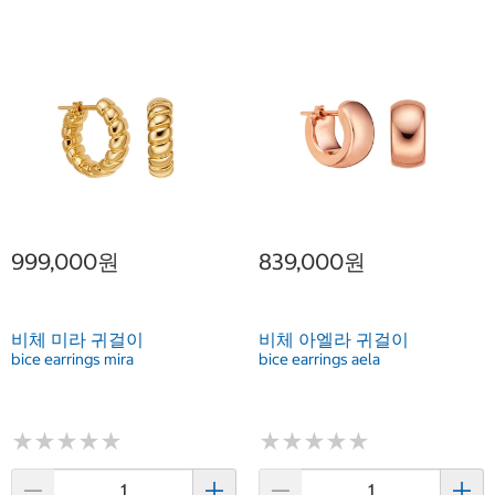
999,000원
839,000원
비체 미라 귀걸이
비체 아엘라 귀걸이
bice earrings mira
bice earrings aela
★
★
★
★
★
★
★
★
★
★
★
★
★
★
★
★
★
★
★
★