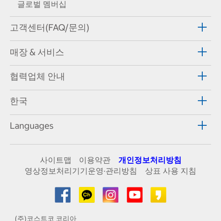
글로벌 멤버십
고객센터(FAQ/문의)
매장 & 서비스
협력업체 안내
한국
Languages
사이트맵
이용약관
개인정보처리방침
영상정보처리기기운영·관리방침
상표 사용 지침
(주)코스트코 코리아