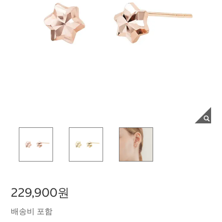
229,900원
배송비 포함