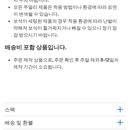
시 주의 바랍니다.
모든 주얼리 제품은 착용 방법이나 환경에 따라 표면
이 변색될 수 있습니다.
보석이 세팅된 제품의 경우 착용 환경에 따라 난발이
약해져 보석이 헐거워지거나 빠질 수 있으니 정기 점
검 받으시기 바랍니다.
배송비 포함 상품입니다.
주문 제작 상품으로, 주문 확인 후 주말 제외 8-12일의
제작 기간이 소요됩니다.
스펙
배송 및 환불