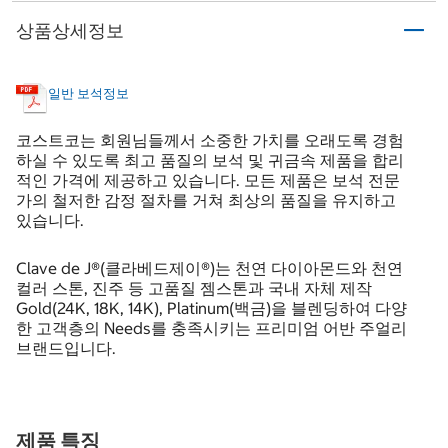
상품상세정보
일반 보석정보
코스트코는 회원님들께서 소중한 가치를 오래도록 경험
하실 수 있도록 최고 품질의 보석 및 귀금속 제품을 합리
적인 가격에 제공하고 있습니다. 모든 제품은 보석 전문
가의 철저한 감정 절차를 거쳐 최상의 품질을 유지하고
있습니다.
Clave de J®(클라베드제이®)는 천연 다이아몬드와 천연
컬러 스톤, 진주 등 고품질 젬스톤과 국내 자체 제작
Gold(24K, 18K, 14K), Platinum(백금)을 블렌딩하여 다양
한 고객층의 Needs를 충족시키는 프리미엄 어반 주얼리
브랜드입니다.
제품 특징