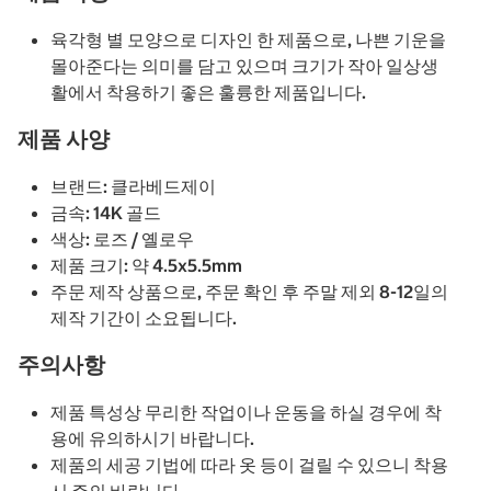
육각형 별 모양으로 디자인 한 제품으로, 나쁜 기운을
몰아준다는 의미를 담고 있으며 크기가 작아 일상생
활에서 착용하기 좋은 훌륭한 제품입니다.
제품 사양
브랜드: 클라베드제이
금속: 14K 골드
색상: 로즈 / 옐로우
제품 크기: 약 4.5x5.5mm
주문 제작 상품으로, 주문 확인 후 주말 제외 8-12일의
제작 기간이 소요됩니다.
주의사항
제품 특성상 무리한 작업이나 운동을 하실 경우에 착
용에 유의하시기 바랍니다.
제품의 세공 기법에 따라 옷 등이 걸릴 수 있으니 착용