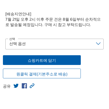
[배송지연안내]
7월 21일 오후 2시 이후 주문 건은 8월 6일부터 순차적으
로 발송될 예정입니다. 구매 시 참고 부탁드립니다.
선택
쇼핑카트에 담기
원클릭 결제(기본주소로 배송)
공유