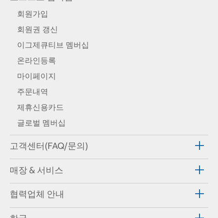
회원가입
회원권 갱신
이그제큐티브 멤버십
온라인등록
마이페이지
주문내역
제휴신용카드
글로벌 멤버십
고객센터(FAQ/문의)
매장 & 서비스
협력업체 안내