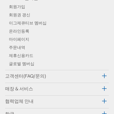
회원가입
회원권 갱신
이그제큐티브 멤버십
온라인등록
마이페이지
주문내역
제휴신용카드
글로벌 멤버십
고객센터(FAQ/문의)
매장 & 서비스
협력업체 안내
한국