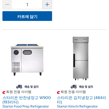
카트에 담기
회원 전용 아이템
회원 전용 아이템
스타리온 반찬냉장고 W900
스타리온 김치냉장고 (484리
(193리터)
터)
Starion Food Prep Refrigerator
Starion Kimchi Refrigerator