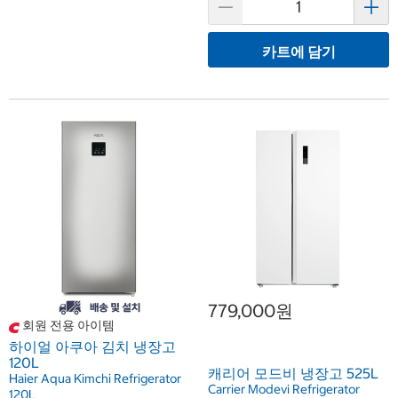
카트에 담기
779,000원
회원 전용 아이템
하이얼 아쿠아 김치 냉장고
120L
캐리어 모드비 냉장고 525L
Haier Aqua Kimchi Refrigerator
Carrier Modevi Refrigerator
120L