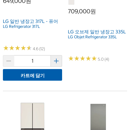
649,000원
709,000원
LG 일반 냉장고 317L - 퓨어
LG Refrigerator 317L
LG 오브제 일반 냉장고 335L
LG Objet Refrigerator 335L
★
★
★
★
★
★
★
★
★
★
4.6 (12)
★
★
★
★
★
★
★
★
★
★
5.0 (4)
카트에 담기