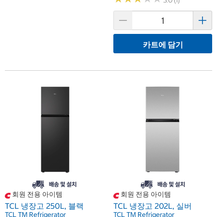
3.0 (1)
카트에 담기
회원 전용 아이템
회원 전용 아이템
TCL 냉장고 250L, 블랙
TCL 냉장고 202L, 실버
TCL TM Refrigerator
TCL TM Refrigerator