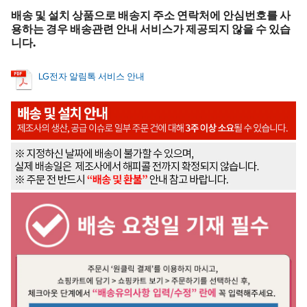
배송 및 설치 상품으로 배송지 주소 연락처에 안심번호를 사
용하는 경우 배송관련 안내 서비스가 제공되지 않을 수 있습
니다.
LG전자 알림톡 서비스 안내