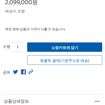
2,099,000원
배송비 포함
매장 판매 상품과 가격이 다를 수 있습니다.
수량
쇼핑카트에 담기
원클릭 결제(기본주소로 배송)
공유
상품상세정보