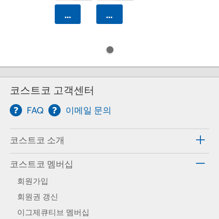
카트에 담기
카트에 담기
코스트코 고객센터
FAQ
이메일 문의
코스트코 소개
코스트코 멤버십
회원가입
회원권 갱신
이그제큐티브 멤버십