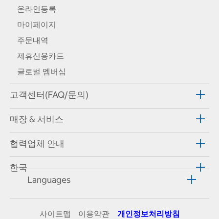
온라인등록
마이페이지
주문내역
제휴신용카드
글로벌 멤버십
고객센터(FAQ/문의)
매장 & 서비스
협력업체 안내
한국
Languages
사이트맵
이용약관
개인정보처리방침