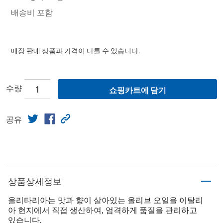
배송비 포함
매장 판매 상품과 가격이 다를 수 있습니다.
수량
쇼핑카트에 담기
공유
상품상세정보
올리타리아는 맛과 향이 살아있는 올리브 오일을 이탈리
아 현지에서 직접 생산하여, 엄격하게 품질을 관리하고
있습니다.