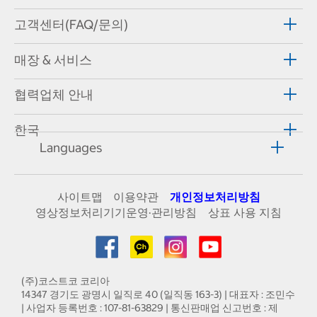
고객센터(FAQ/문의)
매장 & 서비스
협력업체 안내
한국
Languages
사이트맵
이용약관
개인정보처리방침
영상정보처리기기운영·관리방침
상표 사용 지침
(주)코스트코 코리아
14347 경기도 광명시 일직로 40 (일직동 163-3) | 대표자 : 조민수
| 사업자 등록번호 : 107-81-63829 | 통신판매업 신고번호 : 제