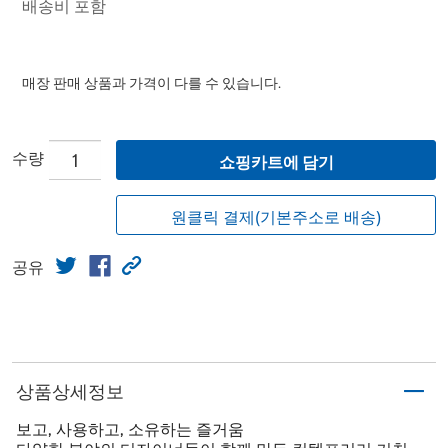
배송비 포함
매장 판매 상품과 가격이 다를 수 있습니다.
수량
쇼핑카트에 담기
원클릭 결제(기본주소로 배송)
공유
상품상세정보
보고, 사용하고, 소유하는 즐거움