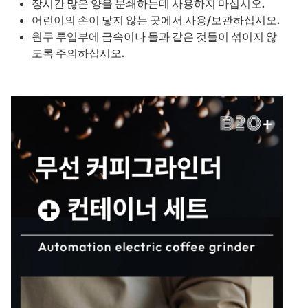
장시간 많은 양을 분쇄하는데 사용하지 마십시오.
어린이의 손이 닿지 않는 곳에서 사용/보관하십시오.
원두 투입부에 금속이나 돌과 같은 것들이 섞이지 않
도록 주의하십시오.