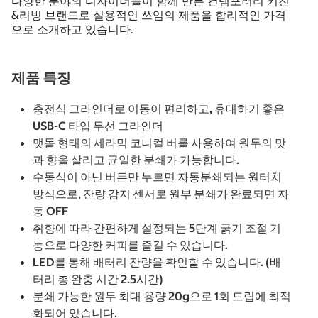
다양한 분야의 디자이너들이 함께 만든 컨템포러리 키친
&리빙 브랜드로 실용적인 쓰임의 제품을 합리적인 가격
으로 소개하고 있습니다.
제품 특징
충전식 그라인더로 이동이 편리하고, 휴대하기 좋은
USB-C 타입 무선 그라인더
맷돌 형태의 세라믹 코니컬 버를 사용하여 원두의 맛
과 향을 살리고 균일한 분쇄가 가능합니다.
수동식이 아닌 버튼만 누르면 자동분쇄되는 원터치
방식으로, 잔량 감지 센서로 원부 분쇄가 완료되면 자
동 OFF
취향에 따라 간편하게 설정되는 5단계 굵기 조절 기
능으로 다양한 커피를 즐길 수 있습니다.
LED를 통해 배터리 잔량을 확인할 수 있습니다. (배
터리 총 완충 시간 2.5시간)
분쇄 가능한 원두 최대 용량 20g으로 1회 드립에 최적
화되어 있습니다.