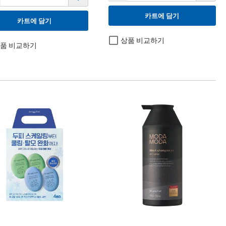
카트에 담기
카트에 담기
상품 비교하기
품 비교하기