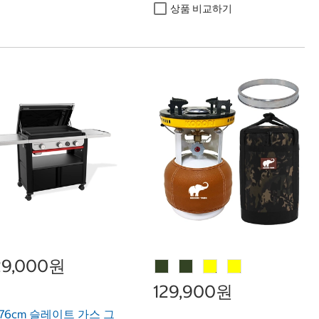
상품 비교하기
529,000원
129,900원
76cm 슬레이트 가스 그