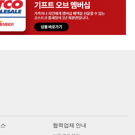
비스
협력업체 안내