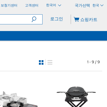
한국어
보청기센터
고객센터
한국
로그인
쇼핑카트
1 - 9 / 9