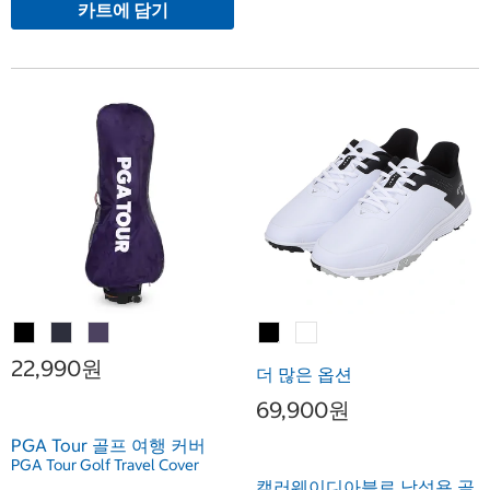
카트에 담기
22,990원
더 많은 옵션
69,900원
PGA Tour 골프 여행 커버
PGA Tour Golf Travel Cover
캘러웨이디아블로 남성용 골