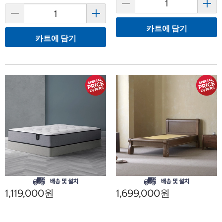
카트에 담기
카트에 담기
1,119,000원
1,699,000원