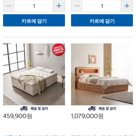
카트에 담기
카트에 담기
459,900원
1,079,000원