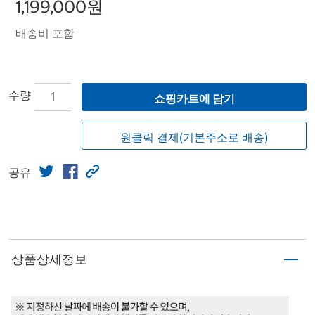
1,199,000원
배송비 포함
수량
쇼핑카트에 담기
원클릭 결제(기본주소로 배송)
공유
상품상세정보