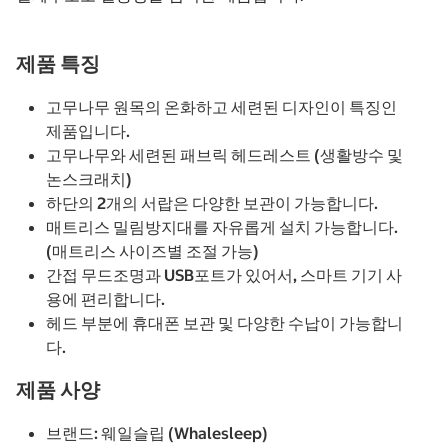
제품 특징
고무나무 원목의 온화하고 세련된 디자인이 특징인
제품입니다.
고무나무와 세련된 패브릭 헤드레스트 (생활방수 및
논스크래치)
하단의 2개의 서랍은 다양한 보관이 가능합니다.
매트리스 밀림방지대를 자유롭게 설치 가능합니다.
(매트리스 사이즈별 조절 가능)
간접 무드조명과 USB포트가 있어서, 스마트 기기 사
용에 편리합니다.
헤드 부분에 휴대폰 보관 및 다양한 수납이 가능합니
다.
제품 사양
브랜드: 웨일슬립 (Whalesleep)