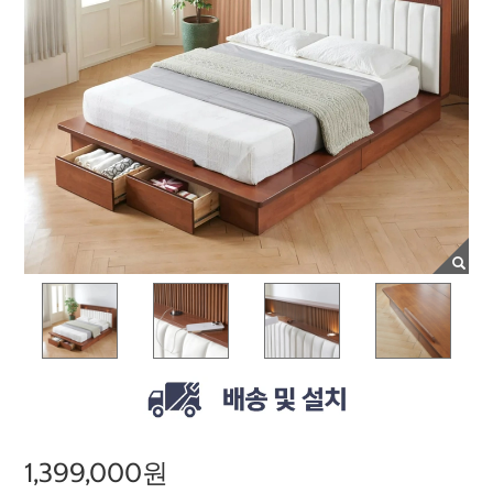
1,399,000원