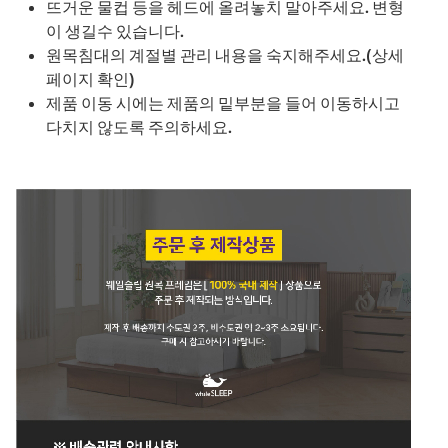
뜨거운 물컵 등을 헤드에 올려놓치 말아주세요. 변형
이 생길수 있습니다.
원목침대의 계절별 관리 내용을 숙지해주세요.(상세
페이지 확인)
제품 이동 시에는 제품의 밑부분을 들어 이동하시고
다치지 않도록 주의하세요.