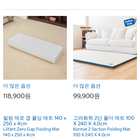
더 많은 옵션
더 많은 옵션
118,900원
99,900원
릴팡 제로 갭 폴딩 매트 140 x
고려화학 2단 폴더 매트 100
250 x 4cm
X 240 X 4.0cm
Lilfant Zero Gap Folding Mat
Kormat 2 Section Folding Mat
140 x 250 x 4cm
100 X 240 X 4.0cm