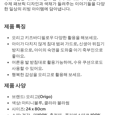
수제 패브릭 디자인과 색채가 들려주는 이야기들을 다양
한 일상의 리빙 아이템에 담아냅니다.
제품 특징
오리고 키즈바디필로우 다양한 활용을 해보세요.
아이가 다치지 않게 침대 범퍼 가드로, 신생아 뒤집기
방지용으로, 아이의 숙면을 도와줄 아기 죽부인으로
좋아요.
어른용 발 받침대로 활용가능하며, 수유 쿠션으로도
사용할 수 있어요.
행복한 감성을 오리고로 활용해 보세요.
제품 사양
브랜드: 오리고(Origo)
색상: 마티니블루, 클라라 블라썸
사이즈: 24 x 80cm