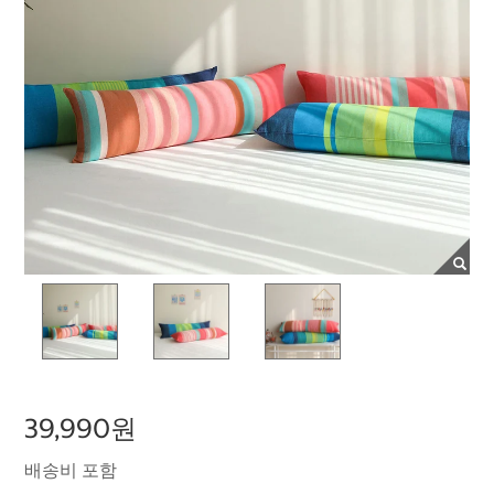
39,990원
배송비 포함