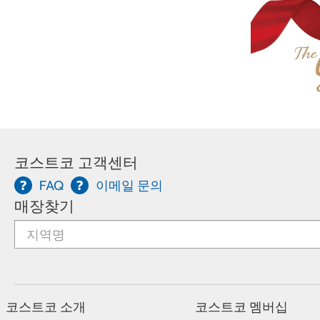
코스트코 고객센터
FAQ
이메일 문의
매장찾기
코스트코 소개
코스트코 멤버십