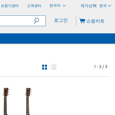
한국어
보청기센터
고객센터
한국
로그인
쇼핑카트
1 - 3 / 3