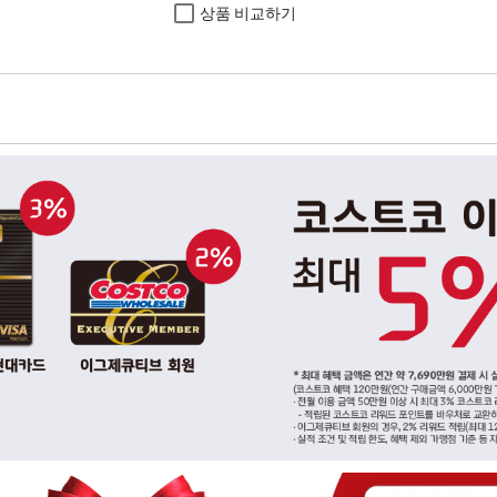
상품 비교하기