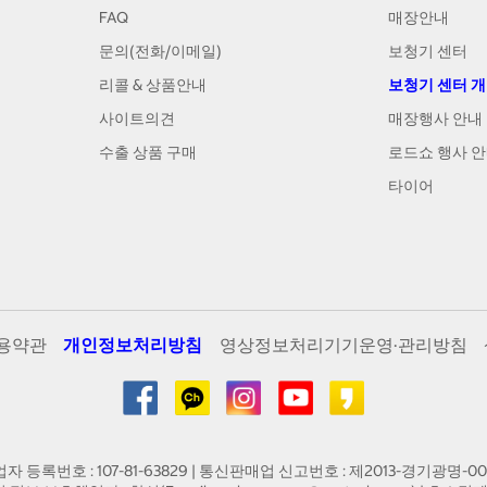
FAQ
매장안내
문의(전화/이메일)
보청기 센터
리콜 & 상품안내
보청기 센터 
사이트의견
매장행사 안내
수출 상품 구매
로드쇼 행사 
타이어
용약관
개인정보처리방침
영상정보처리기기운영·관리방침
업자 등록번호 : 107-81-63829 | 통신판매업 신고번호 : 제2013-경기광명-00