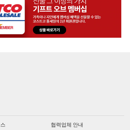
비스
협력업체 안내