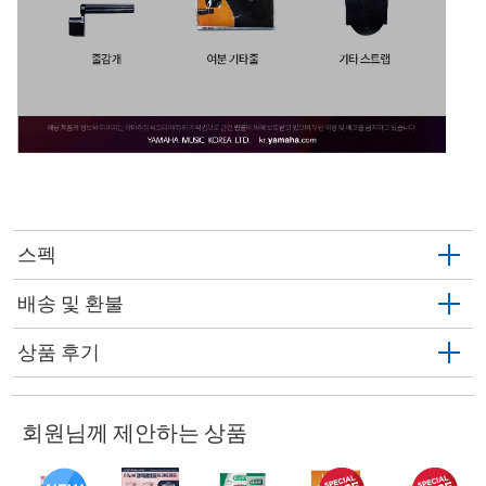
스펙
배송 및 환불
상품 후기
회원님께 제안하는 상품