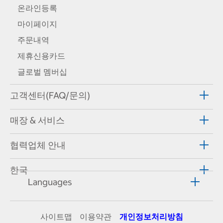
온라인등록
마이페이지
주문내역
제휴신용카드
글로벌 멤버십
고객센터(FAQ/문의)
매장 & 서비스
협력업체 안내
한국
Languages
사이트맵
이용약관
개인정보처리방침