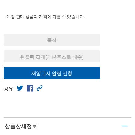
매장 판매 상품과 가격이 다를 수 있습니다.
품절
원클릭 결제(기본주소로 배송)
재입고시 알림 신청
공유
상품상세정보