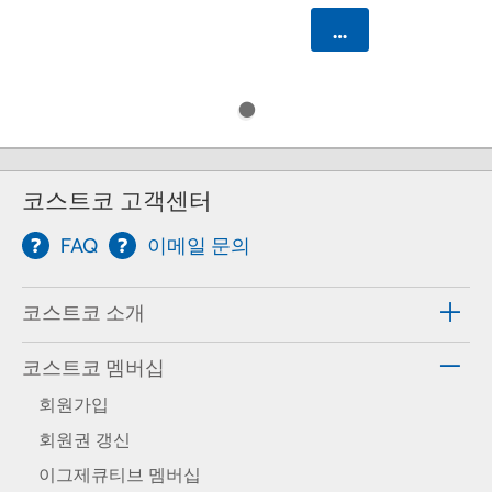
카트에 담기
코스트코 고객센터
FAQ
이메일 문의
코스트코 소개
코스트코 멤버십
회원가입
회원권 갱신
이그제큐티브 멤버십