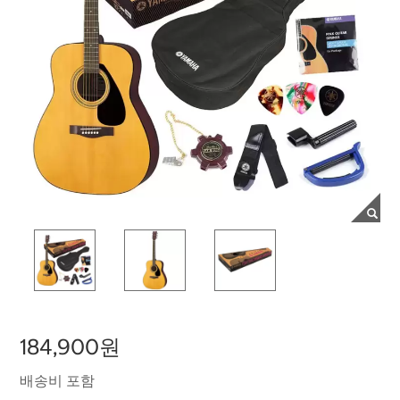
184,900원
배송비 포함