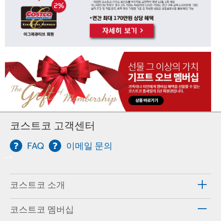
코스트코 고객센터
FAQ
이메일 문의
-->
코스트코 소개
코스트코 멤버십