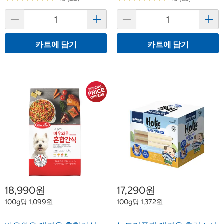
카트에 담기
카트에 담기
18,990원
17,290원
100g당 1,099원
100g당 1,372원