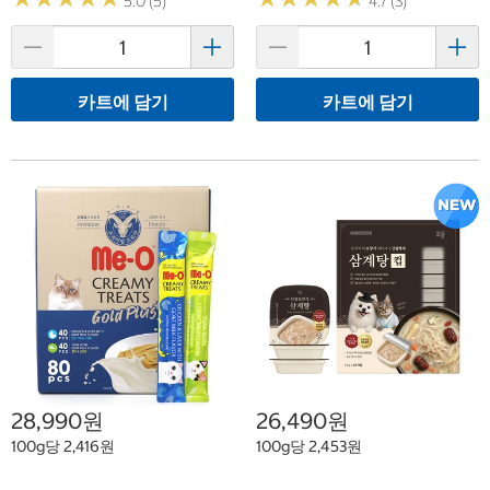
5.0 (5)
4.7 (3)
카트에 담기
카트에 담기
28,990원
26,490원
100g당 2,416원
100g당 2,453원