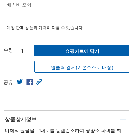
배송비 포함
매장 판매 상품과 가격이 다를 수 있습니다.
수량
쇼핑카트에 담기
원클릭 결제(기본주소로 배송)
공유
상품상세정보
야채의 원물을 그대로를 동결건조하여 영양소 파괴를 최