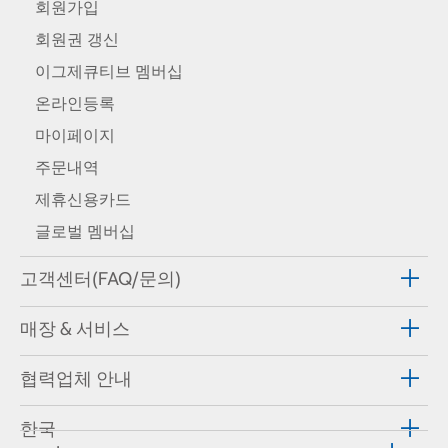
회원가입
회원권 갱신
이그제큐티브 멤버십
온라인등록
마이페이지
주문내역
제휴신용카드
글로벌 멤버십
고객센터(FAQ/문의)
매장 & 서비스
협력업체 안내
한국