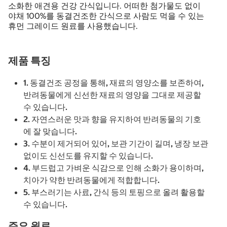
소화한 애견용 건강 간식입니다. 어떠한 첨가물도 없이
야채 100%를 동결건조한 간식으로 사람도 먹을 수 있는
휴먼 그레이드 원료를 사용했습니다.
제품 특징
1. 동결건조 공정을 통해, 재료의 영양소를 보존하여,
반려동물에게 신선한 재료의 영양을 그대로 제공할
수 있습니다.
2. 자연스러운 맛과 향을 유지하여 반려동물의 기호
에 잘 맞습니다.
3. 수분이 제거되어 있어, 보관 기간이 길며, 냉장 보관
없이도 신선도를 유지할 수 있습니다.
4. 부드럽고 가벼운 식감으로 인해 소화가 용이하며,
치아가 약한 반려동물에게 적합합니다.
5. 부스러기는 사료, 간식 등의 토핑으로 올려 활용할
수 있습니다.
주요 원료