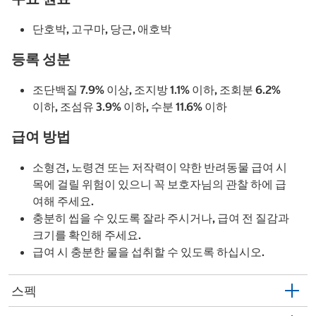
단호박, 고구마, 당근, 애호박
등록 성분
조단백질 7.9% 이상, 조지방 1.1% 이하, 조회분 6.2%
이하, 조섬유 3.9% 이하, 수분 11.6% 이하
급여 방법
소형견, 노령견 또는 저작력이 약한 반려동물 급여 시
목에 걸릴 위험이 있으니 꼭 보호자님의 관찰 하에 급
여해 주세요.
충분히 씹을 수 있도록 잘라 주시거나, 급여 전 질감과
크기를 확인해 주세요.
급여 시 충분한 물을 섭취할 수 있도록 하십시오.
스펙