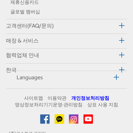
제휴신용카드
글로벌 멤버십
고객센터(FAQ/문의)
매장 & 서비스
협력업체 안내
한국
Languages
사이트맵
이용약관
개인정보처리방침
영상정보처리기기운영·관리방침
상표 사용 지침