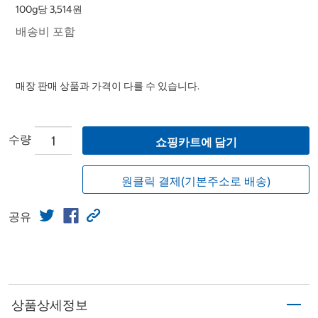
100g당 3,514원
배송비 포함
매장 판매 상품과 가격이 다를 수 있습니다.
수량
쇼핑카트에 담기
원클릭 결제(기본주소로 배송)
공유
상품상세정보