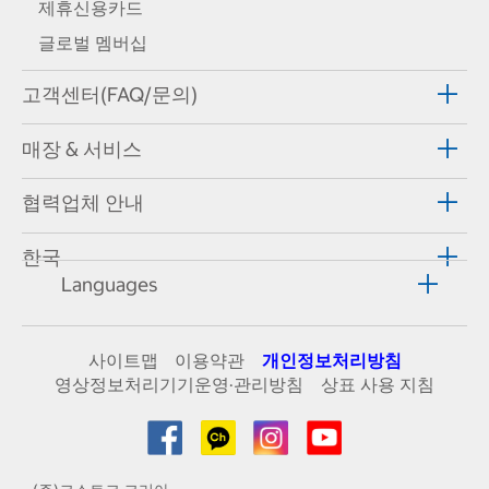
제휴신용카드
글로벌 멤버십
고객센터(FAQ/문의)
매장 & 서비스
협력업체 안내
한국
Languages
사이트맵
이용약관
개인정보처리방침
영상정보처리기기운영·관리방침
상표 사용 지침