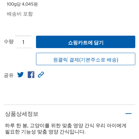
100g당 4,045원
배송비 포함
수량
쇼핑카트에 담기
원클릭 결제(기본주소로 배송)
공유
상품상세정보
하루 한 봉, 고양이를 위한 맞춤 영양 간식 우리 아이에게
필요한 기능성 맞춤 영양 간식입니다.