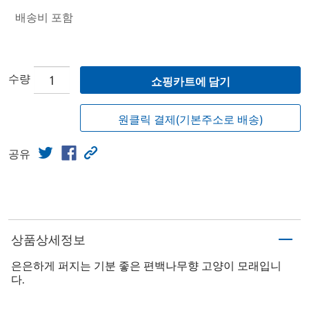
배송비 포함
수량
쇼핑카트에 담기
원클릭 결제(기본주소로 배송)
공유
상품상세정보
은은하게 퍼지는 기분 좋은 편백나무향 고양이 모래입니
다.