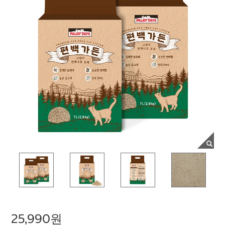
25,990원