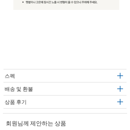
스펙
배송 및 환불
상품 후기
회원님께 제안하는 상품