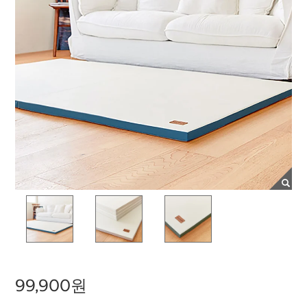
99,900원