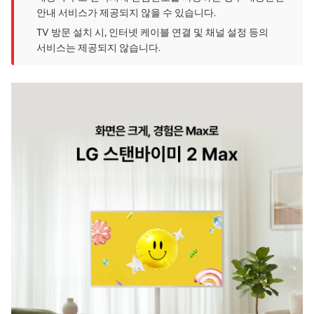
안내 서비스가 제공되지 않을 수 있습니다.
TV 방문 설치 시, 인터넷 케이블 연결 및 채널 설정 등의
서비스는 제공되지 않습니다.