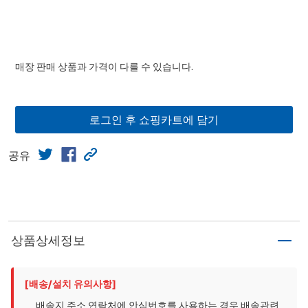
매장 판매 상품과 가격이 다를 수 있습니다.
로그인 후 쇼핑카트에 담기
공유
상품상세정보
[배송/설치 유의사항]
배송지 주소 연락처에 안심번호를 사용하는 경우 배송관련