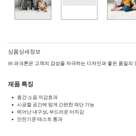
상품상세정보
㈜ 파크론은 고객의 감성을 자극하는 디자인과 좋은 품질의 
제품 특징
층간 소음 저감효과
시공할 공간에 맞게 간편한 재단 가능
뛰어난 내구성, 부드러운 터치감
안전기준 테스트 통과