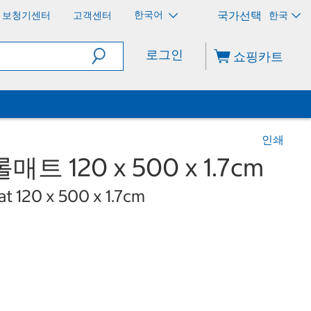
한국어
보청기센터
고객센터
한국
로그인
쇼핑카트
인쇄
트 120 x 500 x 1.7cm
at 120 x 500 x 1.7cm