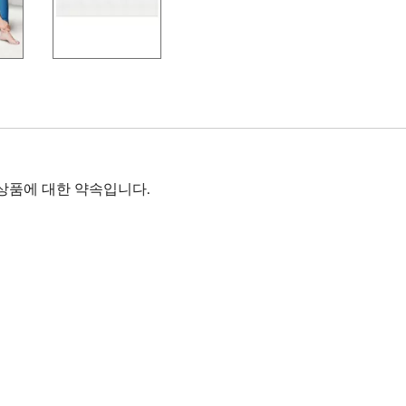
상품에 대한 약속입니다.