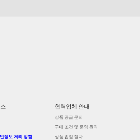
비스
협력업체 안내
상품 공급 문의
구매 조건 및 운영 원칙
개인정보 처리 방침
상품 입점 절차