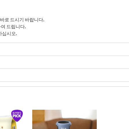
 바로 드시기 바랍니다.
하여 드립니다.
하십시오.