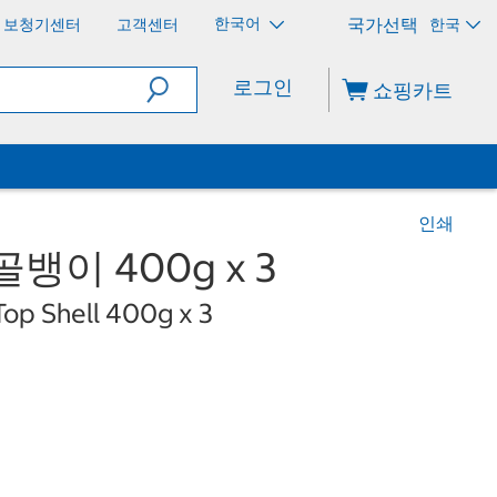
한국어
보청기센터
고객센터
한국
로그인
쇼핑카트
인쇄
뱅이 400g x 3
op Shell 400g x 3