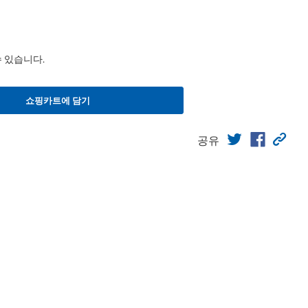
수 있습니다.
쇼핑카트에 담기
공유