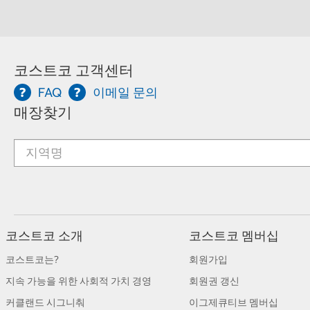
코스트코 고객센터
FAQ
이메일 문의
매장찾기
코스트코 소개
코스트코 멤버십
코스트코는?
회원가입
지속 가능을 위한 사회적 가치 경영
회원권 갱신
커클랜드 시그니춰
이그제큐티브 멤버십