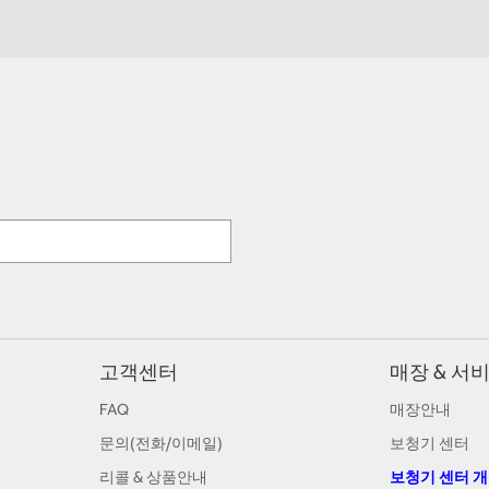
고객센터
매장 & 서
FAQ
매장안내
문의(전화/이메일)
보청기 센터
리콜 & 상품안내
보청기 센터 