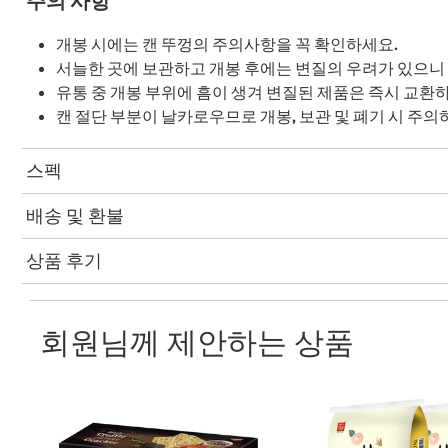
주의 사항
개봉 시에는 캔 뚜껑의 주의사항을 꼭 확인하세요.
서늘한 곳에 보관하고 개봉 후에는 변질의 우려가 있으니
유통 중 개봉 부위에 흠이 생겨 변질된 제품은 즉시 교환
캔 절단 부분이 날카로우므로 개봉, 보관 및 폐기 시 주의
스펙
배송 및 환불
상품 후기
회원님께 제안하는 상품