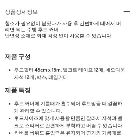
상품상세정보
청소가 필요없이 붙였다가 사용 후 간편하게 떼어서 버
리면 되는 주방 후드 커버
난연성 소재로 화재 걱정 없이 사용할 수 있습니다.
제품 구성
후드필터 45cm x 15m, 벨크로 테이프 12매, 네오디움
자석 12개 ,박스, 레일커터
제품 특징
후드 커버에 기름때가 흡수되어 후드망을 더 깔끔하
게 관리할 수 있습니다.
후드사이즈에 맞게 사용할 만큼만 잘라서 자석과 벨
크로 스티커로 간편하게 부착하고 버릴 수 있습니다.
커버를 씌워도 흡입력은 유지되어 연기와 기름때를