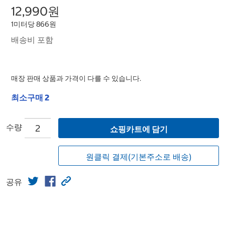
12,990원
1미터당 866원
배송비 포함
매장 판매 상품과 가격이 다를 수 있습니다.
최소구매 2
수량
쇼핑카트에 담기
원클릭 결제(기본주소로 배송)
공유