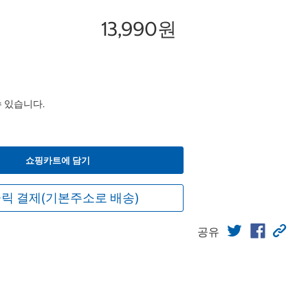
13,990원
수 있습니다.
쇼핑카트에 담기
릭 결제(기본주소로 배송)
공유