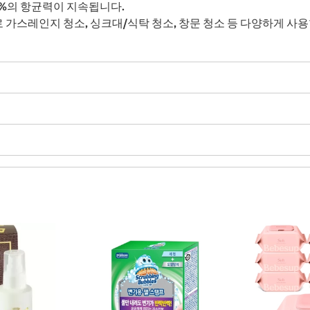
9%의 항균력이 지속됩니다.
 가스레인지 청소, 싱크대/식탁 청소, 창문 청소 등 다양하게 사