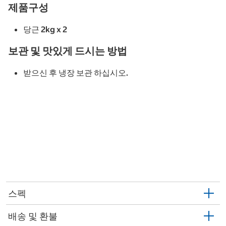
제품구성
당근 2kg x 2
보관 및 맛있게 드시는 방법
받으신 후 냉장 보관 하십시오.
스펙
배송 및 환불