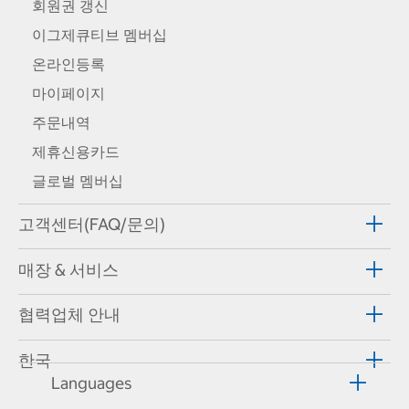
회원권 갱신
이그제큐티브 멤버십
온라인등록
마이페이지
주문내역
제휴신용카드
글로벌 멤버십
고객센터(FAQ/문의)
매장 & 서비스
협력업체 안내
한국
Languages