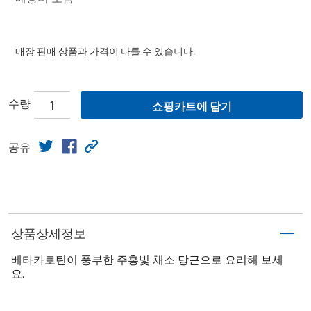
매장 판매 상품과 가격이 다를 수 있습니다.
수량
쇼핑카트에 담기
공유
상품상세정보
베타카로틴이 풍부한 주홍빛 채소 당근으로 요리해 보세
요.