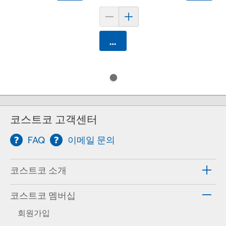
카트에 담기
코스트코 고객센터
FAQ
이메일 문의
코스트코 소개
코스트코 멤버십
회원가입