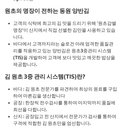
원초의 명장이 전하는 동원 양반김
고객의 식탁에 최고의 김 맛을 드리기 위해 '원초감별
명장'이 산지에서 직접 선별한 김만을 사용하고 있습
니다.
바다에서 고객까지라는 슬로건 아래 엄격한 품질관
리를 적용하고 있는 양반김은 원초3중관리 시스템
(TIS)을 개발하여 고객에 보다 맛있고 깨끗한 밥상을
제공합니다.
김 원초 3중 관리 시스템(TIS)란?
바다 : 김 원초 전문가를 파견하여 최상의 원료를 구입
하여 마른김을 생산합니다
공장 : 한장씩 전수검사를 통하여 마지막까지 품질에
최선을 다합니다.
산지 : 공장입고 전 산지에서 전문가가 검사를 통하여
구격에 적합한 김 원초만을 엄선합니다.