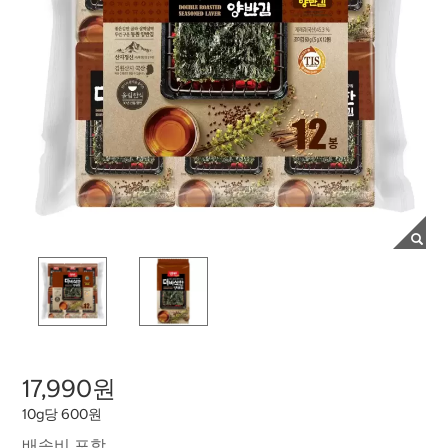
17,990원
10g당 600원
배송비 포함