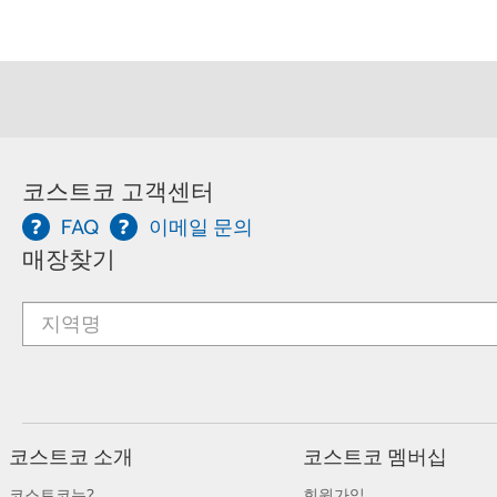
코스트코 고객센터
FAQ
이메일 문의
매장찾기
코스트코 소개
코스트코 멤버십
코스트코는?
회원가입