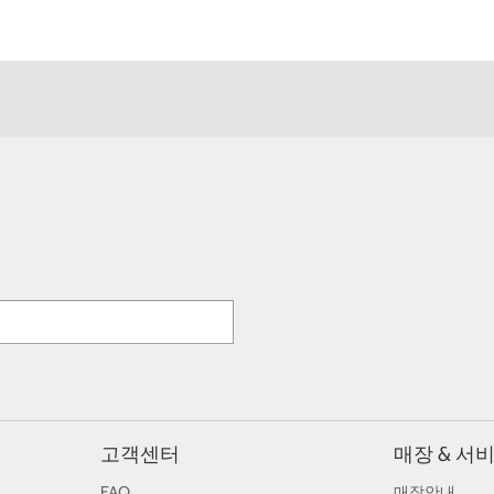
고객센터
매장 & 서
FAQ
매장안내