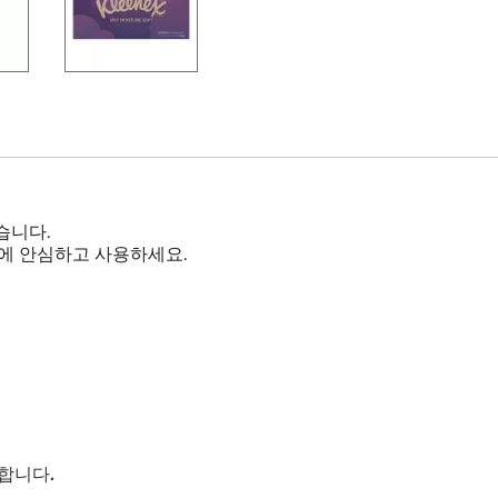
습니다.
부에 안심하고 사용하세요.
합니다.