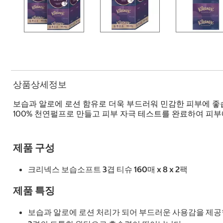
상품상세정보
보습과 알로에 로션 함유로 더욱 부드러워 민감한 피부에 좋
100% 천연펄프로 만들고 피부 자극 테스트를 완료하여 피
제품 구성
크리넥스 보습소프트 3겹 티슈 160매 x 8 x 2팩
제품 특징
보습과 알로에 로션 처리가 되어 부드러운 사용감을 제공