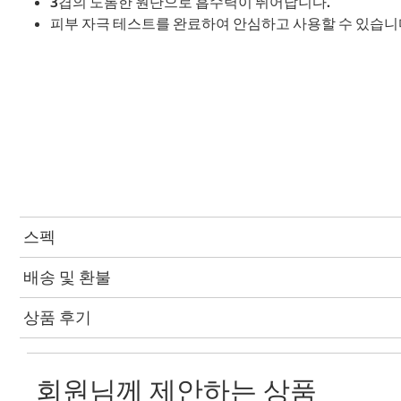
3겹의 도톰한 원단으로 흡수력이 뛰어납니다.
피부 자극 테스트를 완료하여 안심하고 사용할 수 있습니
스펙
배송 및 환불
상품 후기
회원님께 제안하는 상품