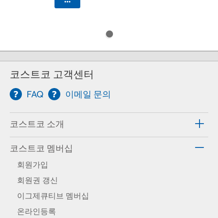
코스트코 고객센터
FAQ
이메일 문의
코스트코 소개
코스트코 멤버십
회원가입
회원권 갱신
이그제큐티브 멤버십
온라인등록