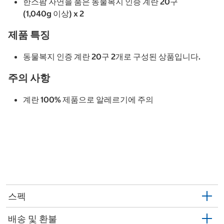
한스팜 자연을 품은 동물복지 인증 계란 20구
(1,040g 이상) x 2
제품 특징
동물복지 인증 계란 20구 2개로 구성된 상품입니다.
주의 사항
계란 100% 제품으로 알레르기에 주의
스펙
배송 및 환불