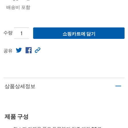
배송비 포함
수량
쇼핑카트에 담기
공유
상품상세정보
제품 구성