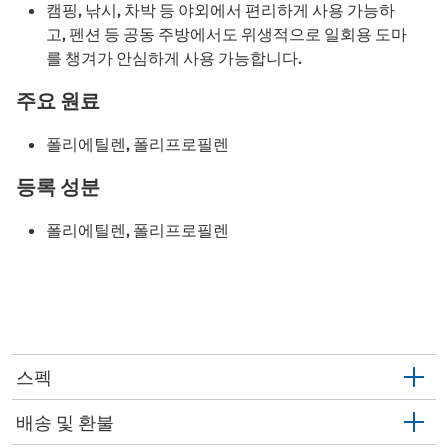
캠핑, 낚시, 차박 등 야외에서 편리하게 사용 가능하
고, 펜션 등 공동 주방에서도 위생적으로 일회용 도마
를 챙겨가 안심하게 사용 가능합니다.
주요 원료
폴리에틸렌, 폴리프로필렌
등록 성분
폴리에틸렌, 폴리프로필렌
스펙
배송 및 환불