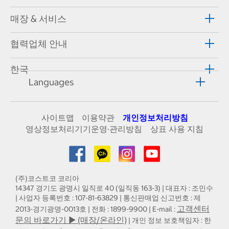
매장 & 서비스
협력업체 안내
한국
Languages
사이트맵
이용약관
개인정보처리방침
영상정보처리기기운영·관리방침
상표 사용 지침
(주)코스트코 코리아
14347 경기도 광명시 일직로 40 (일직동 163-3) | 대표자 : 조민수
| 사업자 등록번호 : 107-81-63829 | 통신판매업 신고번호 : 제
고객센터
2013-경기광명-0013호 | 전화 : 1899-9900 | E-mail :
문의 바로가기 ▶ (매장/온라인)
| 개인 정보 보호책임자 : 한