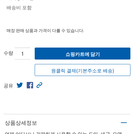
배송비 포함
매장 판매 상품과 가격이 다를 수 있습니다.
수량
쇼핑카트에 담기
원클릭 결제(기본주소로 배송)
공유
상품상세정보