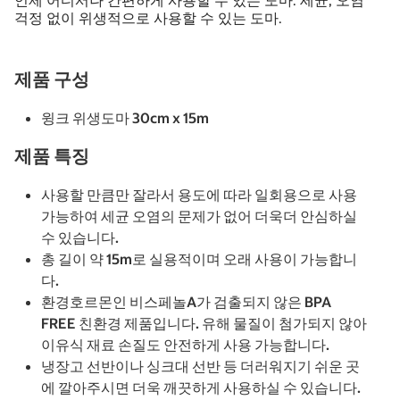
언제 어디서나 간편하게 사용할 수 있는 도마. 세균, 오염
걱정 없이 위생적으로 사용할 수 있는 도마.
제품 구성
윙크 위생도마 30cm x 15m
제품 특징
사용할 만큼만 잘라서 용도에 따라 일회용으로 사용
가능하여 세균 오염의 문제가 없어 더욱더 안심하실
수 있습니다.
총 길이 약 15m로 실용적이며 오래 사용이 가능합니
다.
환경호르몬인 비스페놀A가 검출되지 않은 BPA
FREE 친환경 제품입니다. 유해 물질이 첨가되지 않아
이유식 재료 손질도 안전하게 사용 가능합니다.
냉장고 선반이나 싱크대 선반 등 더러워지기 쉬운 곳
에 깔아주시면 더욱 깨끗하게 사용하실 수 있습니다.