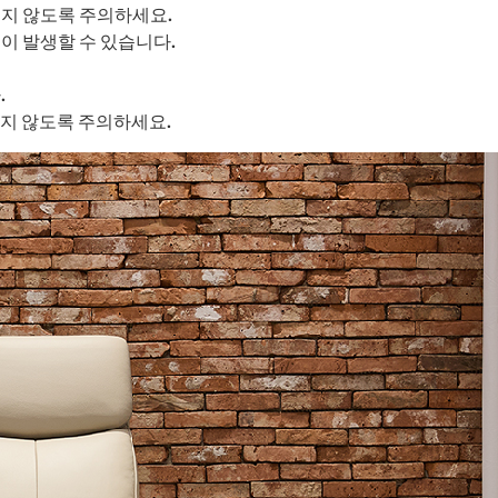
지지 않도록 주의하세요.
이 발생할 수 있습니다.
.
치지 않도록 주의하세요.