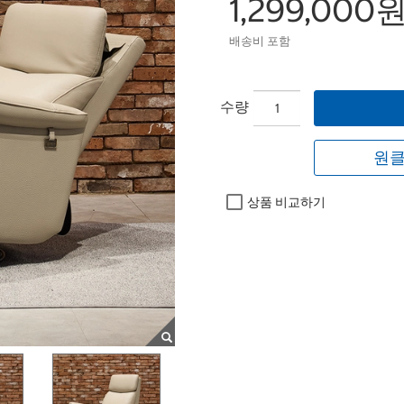
1,299,000
배송비 포함
수량
원클
상품 비교하기