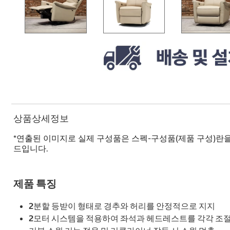
상품상세정보
*연출된 이미지로 실제 구성품은 스펙-구성품(제품 구성)란
드입니다.
제품 특징
2분할 등받이 형태로 경추와 허리를 안정적으로 지지
2모터 시스템을 적용하여 좌석과 헤드레스트를 각각 조절