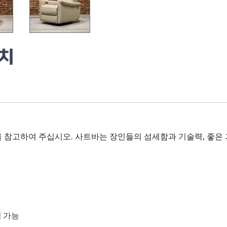
을 참고하여 주십시오. 사트바는 장인들의 섬세함과 기술력, 좋
 가능