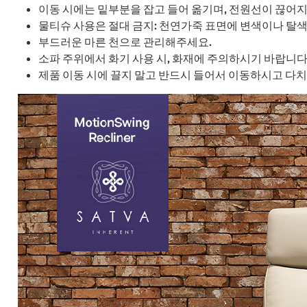
이동 시에는 밑부분을 잡고 들어 옮기며, 전원선이 끊어
물티슈 사용은 절대 금지: 천연가죽 표면에 변색이나 탈색
부드러운 마른 천으로 관리해주세요.
소파 주위에서 화기 사용 시, 화재에 주의하시기 바랍니다
제품 이동 시에 끌지 말고 반드시 들어서 이동하시고 다