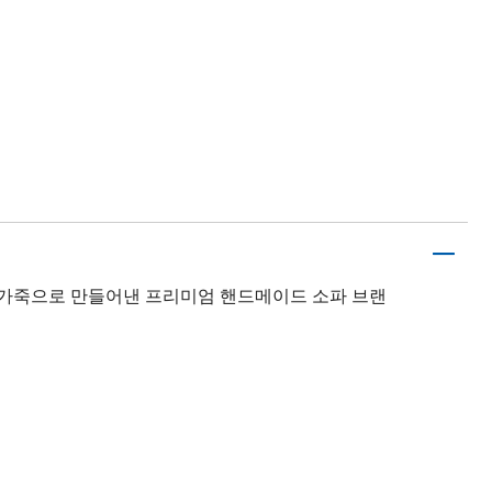
은 가죽으로 만들어낸 프리미엄 핸드메이드 소파 브랜