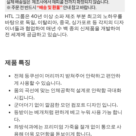
HTL 그룹은 40년 이상 소파 제조 부분 최고의 노하우를
바탕으로 독일, 이탈리아, 중국, 싱가포르 등 각지의 디자
이너들과 협업하여 매년 수 백 종의 신제품을 개발하여
전 세계에 공급하고 있습니다.
제품 특징
전체 등쿠션이 머리까지 받쳐주어 안락하고 편안하
게 사용할 수 있습니다.
몸의 곡선에 맞는 인체공학적 설계로 안락함 극대화
시킵니다.
군더더기 없이 깔끔한 모던 컴포트 디자인 입니다.
등받이는 베개처럼 편하게 베고 누워 사용 가능 합니
다.
좌방석과에는 프리미엄 가죽을 절개 없이 통으로 사
용해 더욱 모던함을 돋보이게 합니다.