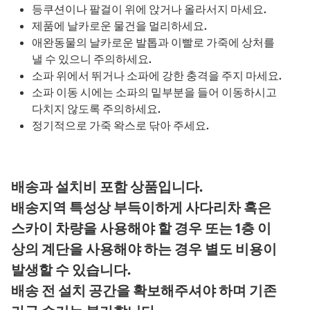
등쿠션이나 팔걸이 위에 앉거나 올라서지 마세요.
제품에 날카로운 물건을 멀리하세요.
애완동물의 날카로운 발톱과 이빨로 가죽에 상처를
낼 수 있으니 주의하세요.
소파 위에서 뛰거나 소파에 강한 충격을 주지 마세요.
소파 이동 시에는 소파의 밑부분을 들어 이동하시고
다치지 않도록 주의하세요.
정기적으로 가죽 왁스로 닦아 주세요.
배송과 설치비 포함 상품입니다.
배송지역 특성상 부득이하게 사다리차 혹은
스카이 차량을 사용해야 할 경우 또는 1층 이
상의 계단을 사용해야 하는 경우 별도 비용이
발생할 수 있습니다.
배송 전 설치 공간을 확보해주셔야 하며 기존