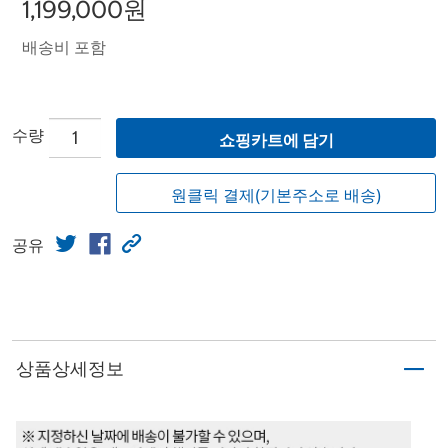
1,199,000원
배송비 포함
수량
쇼핑카트에 담기
원클릭 결제(기본주소로 배송)
공유
상품상세정보