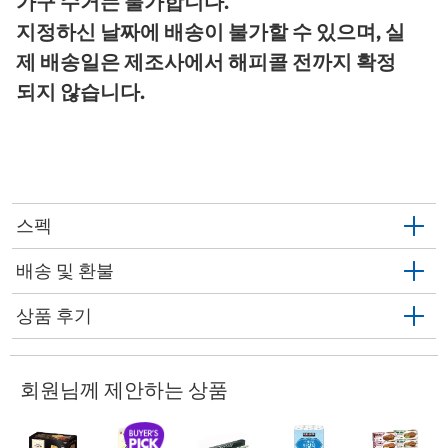
가구 수거는 불가합니다.
지정하신 날짜에 배송이 불가할 수 있으며, 실
제 배송일은 제조사에서 해피콜 전까지 확정
되지 않습니다.
스펙
배송 및 환불
상품 후기
회원님께 제안하는 상품