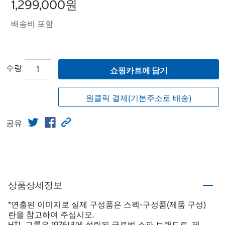
1,299,000원
배송비 포함
수량
쇼핑카트에 담기
원클릭 결제(기본주소로 배송)
공유
상품상세정보
*연출된 이미지로 실제 구성품은 스펙-구성품(제품 구성)
란을 참고하여 주십시오.
HTL 그룹은 1976년에 설립된 글로벌 소파 브랜드로, 제