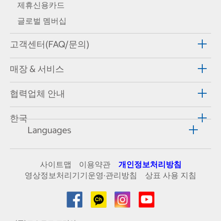
제휴신용카드
글로벌 멤버십
고객센터(FAQ/문의)
매장 & 서비스
협력업체 안내
한국
Languages
사이트맵
이용약관
개인정보처리방침
영상정보처리기기운영·관리방침
상표 사용 지침