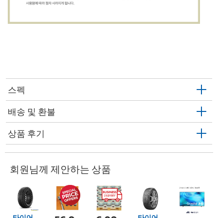
스펙
배송 및 환불
상품 후기
회원님께 제안하는 상품
타이어
타이어