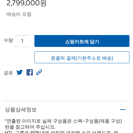
2,799,000원
배송비 포함
수량
쇼핑카트에 담기
원클릭 결제(기본주소로 배송)
공유
상품상세정보
*연출된 이미지로 실제 구성품은 스펙-구성품(제품 구성)
란을 참고하여 주십시오.
HTL 그룹은 1976년에 설립된 글로벌 소파 브랜드로, 제