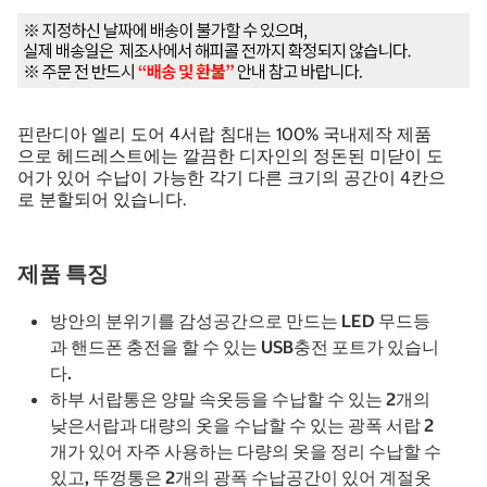
핀란디아 엘리 도어 4서랍 침대는 100% 국내제작 제품
으로 헤드레스트에는 깔끔한 디자인의 정돈된 미닫이 도
어가 있어 수납이 가능한 각기 다른 크기의 공간이 4칸으
로 분할되어 있습니다.
제품 특징
방안의 분위기를 감성공간으로 만드는 LED 무드등
과 핸드폰 충전을 할 수 있는 USB충전 포트가 있습니
다.
하부 서랍통은 양말 속옷등을 수납할 수 있는 2개의
낮은서랍과 대량의 옷을 수납할 수 있는 광폭 서랍 2
개가 있어 자주 사용하는 다량의 옷을 정리 수납할 수
있고, 뚜껑통은 2개의 광폭 수납공간이 있어 계절옷