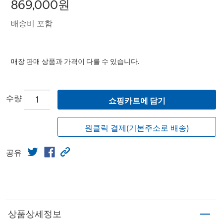
869,000원
배송비 포함
매장 판매 상품과 가격이 다를 수 있습니다.
수량
쇼핑카트에 담기
원클릭 결제(기본주소로 배송)
공유
상품상세정보