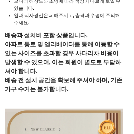
모니터 해상도와 조명에 따라 색상이 다르게 보일 수
있습니다.
열과 직사광선은 피해주시고, 충격과 수평에 주의해
주세요.
배송과 설치비 포함 상품입니다.
아파트 통로 및 엘리베이터를 통해 이동할 수
있는 사이즈를 초과할 경우 사다리차 비용이
발생할 수 있으며, 이는 회원이 별도로 부담하
셔야 합니다.
배송 전 설치 공간을 확보해 주셔야 하며, 기존
가구 수거는 불가합니다.