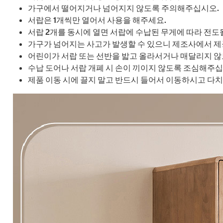
가구에서 떨어지거나 넘어지지 않도록 주의해주십시오.
서랍은 1개씩만 열어서 사용을 해주세요.
서랍 2개를 동시에 열면 서랍에 수납된 무게에 따라 전도
가구가 넘어지는 사고가 발생할 수 있으니 제조사에서 제
어린이가 서랍 또는 선반을 밟고 올라서거나 매달리지 않
수납 도어나 서랍 개폐 시 손이 끼이지 않도록 조심해주십
제품 이동 시에 끌지 말고 반드시 들어서 이동하시고 다