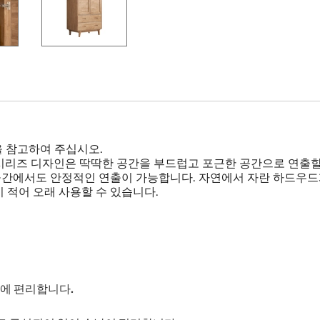
을 참고하여 주십시오.
ne 시리즈 디자인은 딱딱한 공간을 부드럽고 포근한 공간으로 연
 공간에서도 안정적인 연출이 가능합니다. 자연에서 자란 하드우드
 적어 오래 사용할 수 있습니다.
기에 편리합니다.