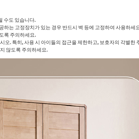
될 수도 있습니다.
공하는 고정장치가 있는 경우 반드시 벽 등에 고정하여 사용하세요
도록 주의하세요.
시오. 특히, 사용 시 아이들의 접근을 제한하고, 보호자의 각별한
치지 않도록 주의하세요.