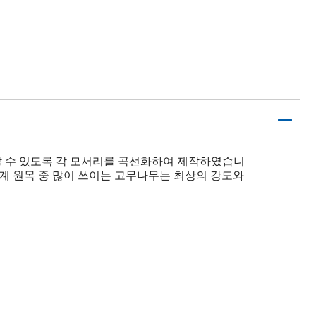
출할 수 있도록 각 모서리를 곡선화하여 제작하였습니
계 원목 중 많이 쓰이는 고무나무는 최상의 강도와