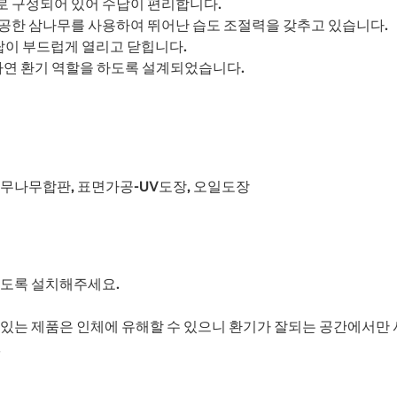
로 구성되어 있어 수납이 편리합니다.
공한 삼나무를 사용하여 뛰어난 습도 조절력을 갖추고 있습니다.
랍이 부드럽게 열리고 닫힙니다.
자연 환기 역할을 하도록 설계되었습니다.
 고무나무합판, 표면가공-UV도장, 오일도장
있도록 설치해주세요.
수 있는 제품은 인체에 유해할 수 있으니 환기가 잘되는 공간에서만
.