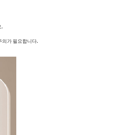
.
 주의가 필요합니다.