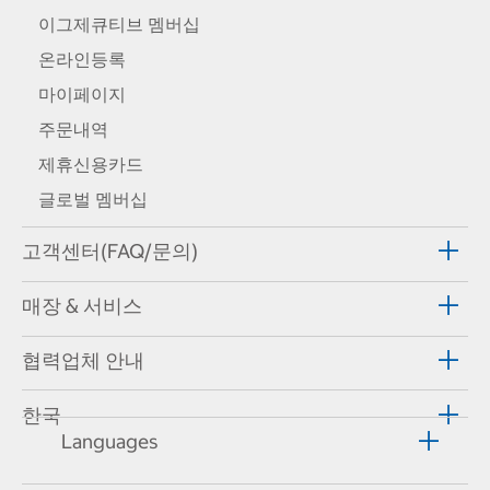
이그제큐티브 멤버십
온라인등록
마이페이지
주문내역
제휴신용카드
글로벌 멤버십
고객센터(FAQ/문의)
매장 & 서비스
협력업체 안내
한국
Languages