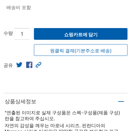
배송비 포함
수량
쇼핑카트에 담기
원클릭 결제(기본주소로 배송)
공유
상품상세정보
*연출된 이미지로 실제 구성품은 스펙-구성품(제품 구성)
란을 참고하여 주십시오.
자연의 감성을 깨우는 마로네 시리즈. 핀란디아의