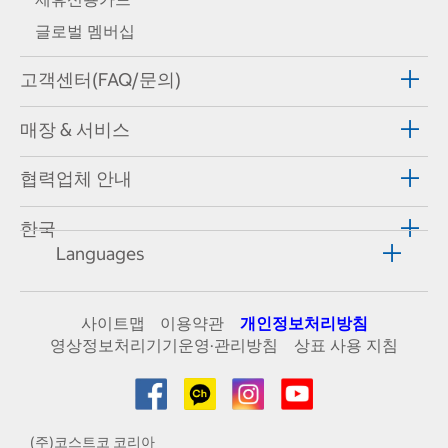
글로벌 멤버십
고객센터(FAQ/문의)
매장 & 서비스
협력업체 안내
한국
Languages
사이트맵
이용약관
개인정보처리방침
영상정보처리기기운영·관리방침
상표 사용 지침
(주)코스트코 코리아