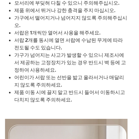
모서리에 부딪혀 다칠 수 있으니 주의해주십시오.
제품 위에서 뛰거나 강한 충격을 주지 마십시오.
가구에서 떨어지거나 넘어지지 않도록 주의해주십시
오.
서랍은 1개씩만 열어서 사용을 해주세요.
서랍 2개를 동시에 열면 서랍에 수납된 무게에 따라
전도될 수도 있습니다.
가구가 넘어지는 사고가 발생할 수 있으니 제조사에
서 제공하는 고정장치가 있는 경우 반드시 벽 등에 고
정하여 사용하세요.
어린이가 서랍 또는 선반을 밟고 올라서거나 매달리
지 않도록 주의하세요.
제품 이동 시에 끌지 말고 반드시 들어서 이동하시고
다치지 않도록 주의하세요.