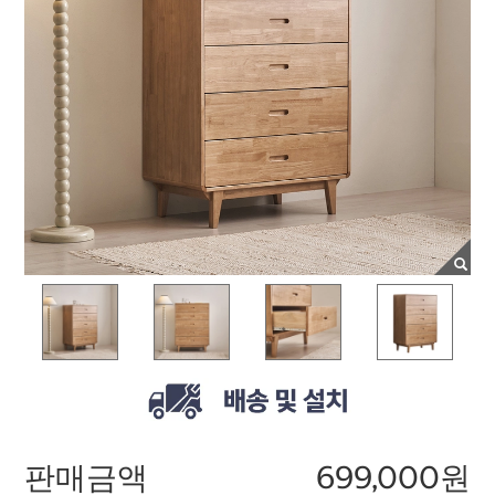
판매금액
699,000원