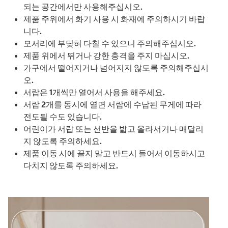
되는 공간에서만 사용해주십시오.
제품 주위에서 화기 사용 시 화재에 주의하시기 바랍
니다.
모서리에 부딪혀 다칠 수 있으니 주의해주십시오.
제품 위에서 뛰거나 강한 충격을 주지 마십시오.
가구에서 떨어지거나 넘어지지 않도록 주의해주십시
오.
서랍은 1개씩만 열어서 사용을 해주세요.
서랍 2개를 동시에 열면 서랍에 수납된 무게에 따라
전도될 수도 있습니다.
어린이가 서랍 또는 선반을 밟고 올라서거나 매달리
지 않도록 주의하세요.
제품 이동 시에 끌지 말고 반드시 들어서 이동하시고
다치지 않도록 주의하세요.