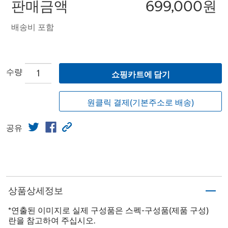
판매금액
699,000원
배송비 포함
수량
쇼핑카트에 담기
원클릭 결제(기본주소로 배송)
공유
상품상세정보
*연출된 이미지로 실제 구성품은 스펙-구성품(제품 구성)
란을 참고하여 주십시오.