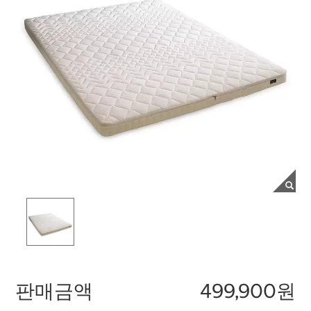
판매금액
499,900원