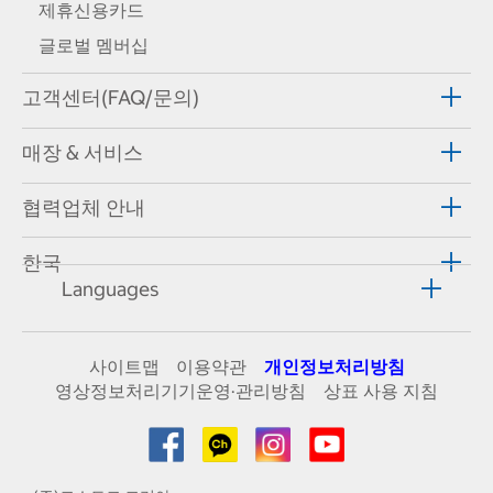
제휴신용카드
글로벌 멤버십
고객센터(FAQ/문의)
매장 & 서비스
협력업체 안내
한국
Languages
사이트맵
이용약관
개인정보처리방침
영상정보처리기기운영·관리방침
상표 사용 지침