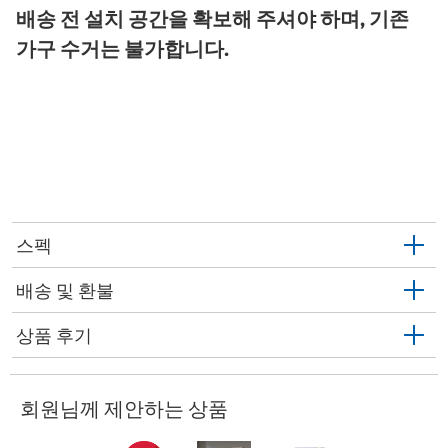
배송 전 설치 공간을 확보해 주셔야 하며, 기존
가구 수거는 불가합니다.
스펙
배송 및 환불
상품 후기
회원님께 제안하는 상품