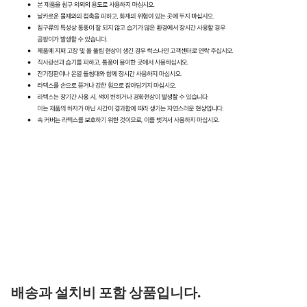
배송과 설치비 포함 상품입니다.