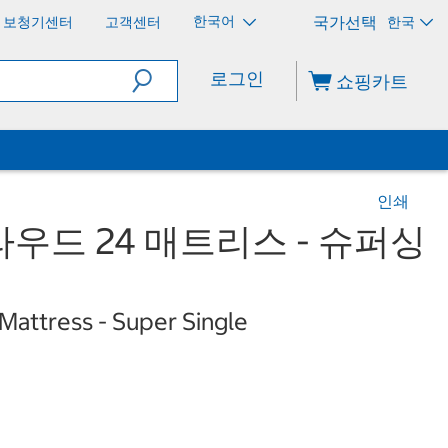
한국어
보청기센터
고객센터
한국
로그인
쇼핑카트
인쇄
우드 24 매트리스 - 슈퍼싱
 Mattress - Super Single