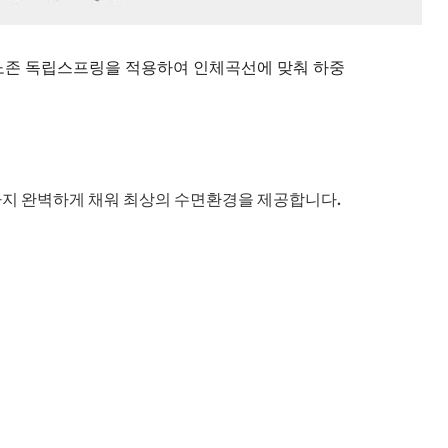
모노존 독립스프링을 적용하여 인체곡선에 맞춰 하중
까지 완벽하게 채워 최상의 수면환경을 제공합니다.