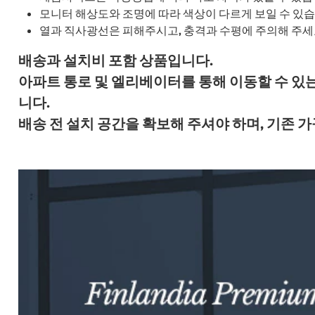
모니터 해상도와 조명에 따라 색상이 다르게 보일 수 있습
열과 직사광선은 피해주시고, 충격과 수평에 주의해 주세
배송과 설치비 포함 상품입니다.
아파트 통로 및 엘리베이터를 통해 이동할 수 있
니다.
배송 전 설치 공간을 확보해 주셔야 하며, 기존 