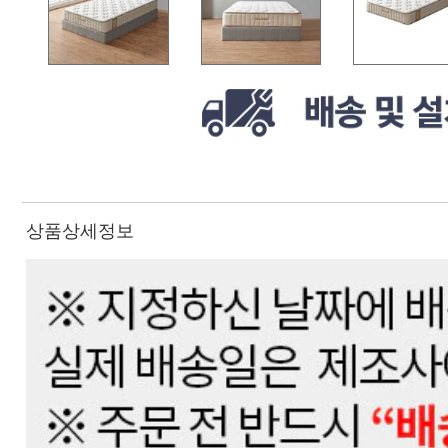
상품상세정보