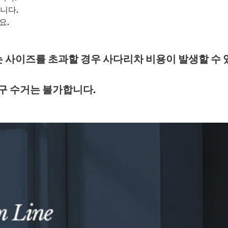
니다.
요.
는 사이즈를 초과할 경우 사다리차 비용이 발생할 수 
가구 수거는 불가합니다.