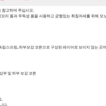
을 참고하여 주십시오.
I메모리 폼과 무독성 폼을 사용하고 균형있는 취침자세를 위해 
존 독립스프링, 하부보강 코튼으로 구성된 레이어로 보이지 않는 곳
상부 및 하부 보강 코튼
.
니다.