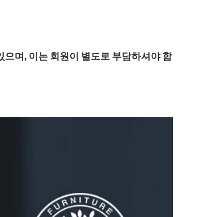
있으며, 이는 회원이 별도로 부담하셔야 합