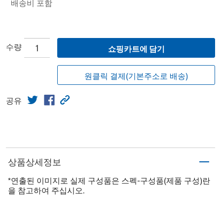
배송비 포함
수량
쇼핑카트에 담기
원클릭 결제(기본주소로 배송)
공유
상품상세정보
*연출된 이미지로 실제 구성품은 스펙-구성품(제품 구성)란
을 참고하여 주십시오.