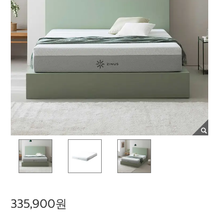
335,900원