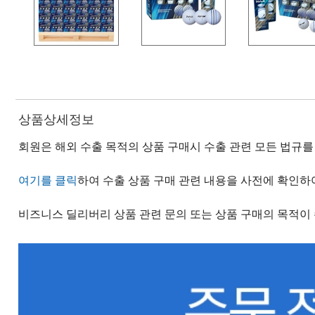
상품상세정보
회원은 해외 수출 목적의 상품 구매시 수출 관련 모든 법규
여기를 클릭
하여 수출 상품 구매 관련 내용을 사전에 확인하
비즈니스 딜리버리 상품 관련 문의 또는 상품 구매의 목적이