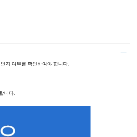
품인지 여부를 확인하여야 합니다.
랍니다.