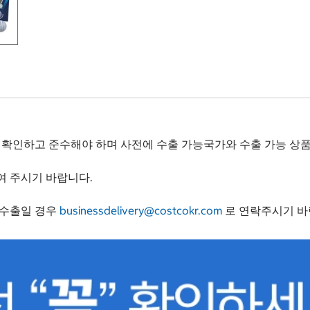
를 확인하고 준수해야 하며 사전에 수출 가능국가와 수출 가능 상
여 주시기 바랍니다.
 수출일 경우
businessdelivery@costcokr.com
로 연락주시기 바