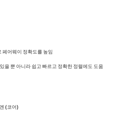
로 페어웨이 정확도를 높임
 있을 뿐 아니라 쉽고 빠르고 정확한 정렬에도 도움
엔 (코어)