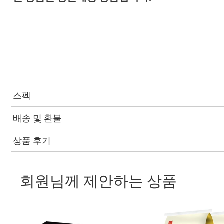
스펙
배송 및 환불
상품 후기
회원님께 제안하는 상품