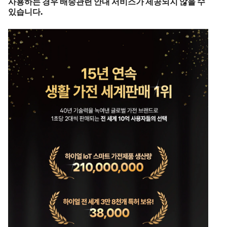
사용하는 경우 배송관련 안내 서비스가 제공되지 않을 수
있습니다.