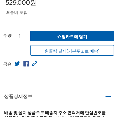
529,000원
배송비 포함
수량
쇼핑카트에 담기
원클릭 결제(기본주소로 배송)
공유
상품상세정보
배송 및 설치 상품으로 배송지 주소 연락처에 안심번호를