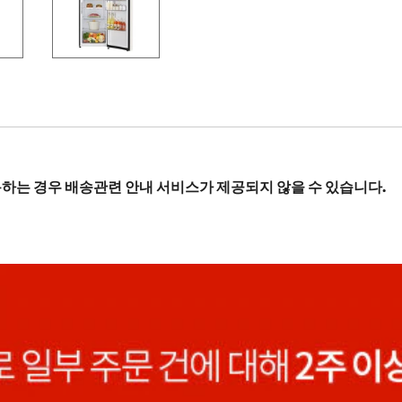
하는 경우 배송관련 안내 서비스가 제공되지 않을 수 있습니다.