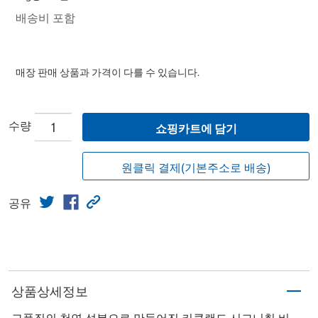
배송비 포함
매장 판매 상품과 가격이 다를 수 있습니다.
수량
쇼핑카트에 담기
원클릭 결제(기본주소로 배송)
공유
상품상세정보