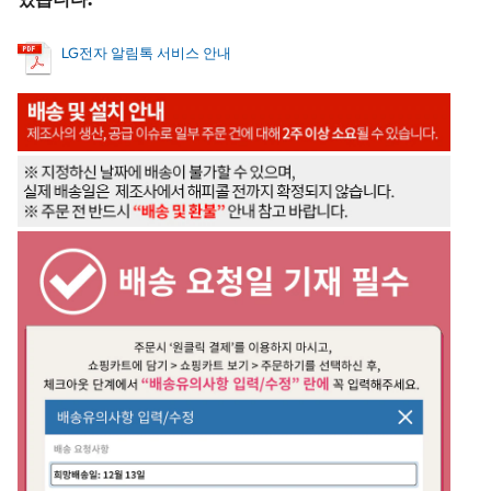
LG전자 알림톡 서비스 안내