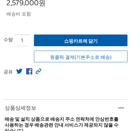
2,579,000원
배송비 포함
수량
쇼핑카트에 담기
원클릭 결제(기본주소로 배송)
공유
상품상세정보
배송 및 설치 상품으로 배송지 주소 연락처에 안심번호를
사용하는 경우 배송관련 안내 서비스가 제공되지 않을 수
있습니다.